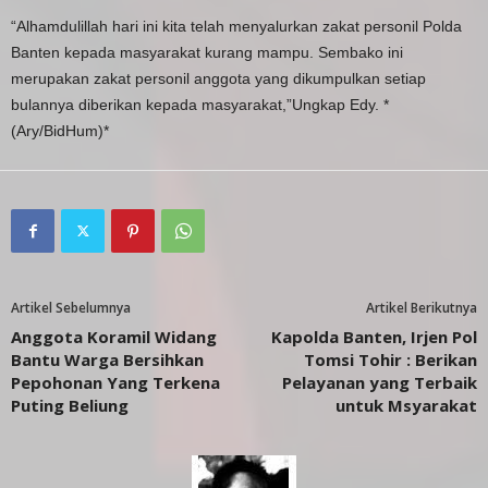
“Alhamdulillah hari ini kita telah menyalurkan zakat personil Polda
Banten kepada masyarakat kurang mampu. Sembako ini
merupakan zakat personil anggota yang dikumpulkan setiap
bulannya diberikan kepada masyarakat,”Ungkap Edy. *
(Ary/BidHum)*
Artikel Sebelumnya
Artikel Berikutnya
Anggota Koramil Widang
Kapolda Banten, Irjen Pol
Bantu Warga Bersihkan
Tomsi Tohir : Berikan
Pepohonan Yang Terkena
Pelayanan yang Terbaik
Puting Beliung
untuk Msyarakat