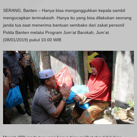
SERANG, Banten – Hanya bisa menganggukkan kepala sambil
mengucapkan terimakasih. Hanya itu yang bisa dilakukan seorang
janda tua saat menerima bantuan sembako dari zakat personil
Polda Banten melalui Program Jum’at Barokah, Jum’at
(08/01/2019) pukul 10.00 WIB