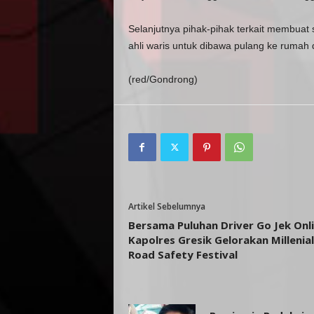
Selanjutnya pihak-pihak terkait membuat 
ahli waris untuk dibawa pulang ke rumah 
(red/Gondrong)
Artikel Sebelumnya
Bersama Puluhan Driver Go Jek Onli
Kapolres Gresik Gelorakan Millenial
Road Safety Festival