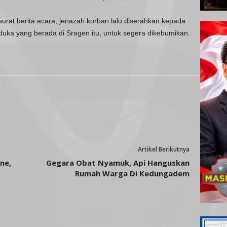
surat berita acara, jenazah korban lalu diserahkan kepada
duka yang berada di Sragen itu, untuk segera dikebumikan.
Artikel Berikutnya
ne,
Gegara Obat Nyamuk, Api Hanguskan
Rumah Warga Di Kedungadem