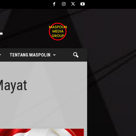
TENTANG MASPOLIN
Mayat