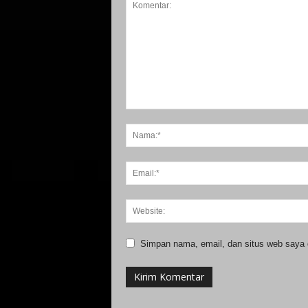
Simpan nama, email, dan situs web saya di