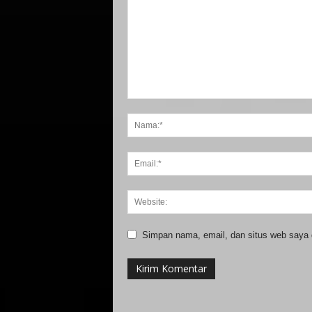
Simpan nama, email, dan situs web saya di