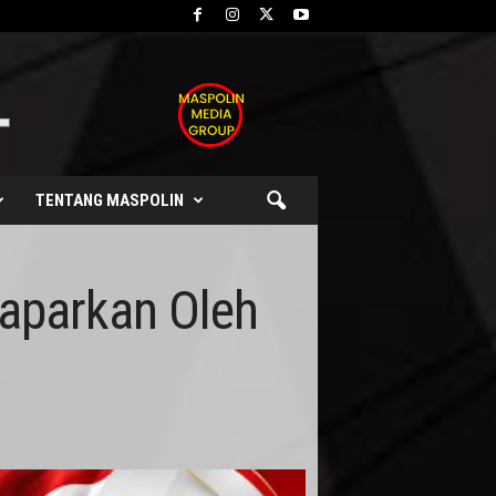
TENTANG MASPOLIN
aparkan Oleh