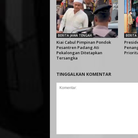
BERITA JAWA TENGAH
BERITA
Kiai Cabul Pimpinan Pondok
Presid
Pesantren Padang Ati
Penang
Pekalongan Ditetapkan
Priorit
Tersangka
TINGGALKAN KOMENTAR