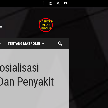
TENTANG MASPOLIN
sialisasi
an Penyakit