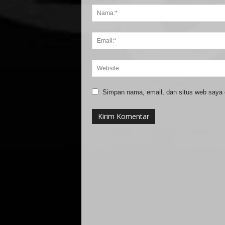
Simpan nama, email, dan situs web saya di