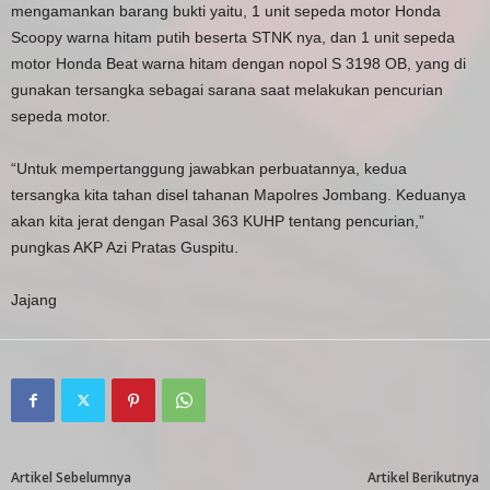
mengamankan barang bukti yaitu, 1 unit sepeda motor Honda
Scoopy warna hitam putih beserta STNK nya, dan 1 unit sepeda
motor Honda Beat warna hitam dengan nopol S 3198 OB, yang di
gunakan tersangka sebagai sarana saat melakukan pencurian
sepeda motor.
“Untuk mempertanggung jawabkan perbuatannya, kedua
tersangka kita tahan disel tahanan Mapolres Jombang. Keduanya
akan kita jerat dengan Pasal 363 KUHP tentang pencurian,”
pungkas AKP Azi Pratas Guspitu.
Jajang
Artikel Sebelumnya
Artikel Berikutnya