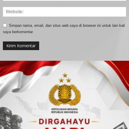
Simpan nama, email, dan situs web saya di browser ini untuk lain kali
saya berkomentar.