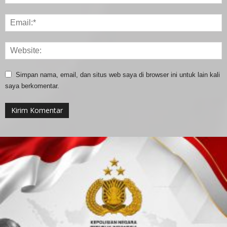
Simpan nama, email, dan situs web saya di browser ini untuk lain kali
saya berkomentar.