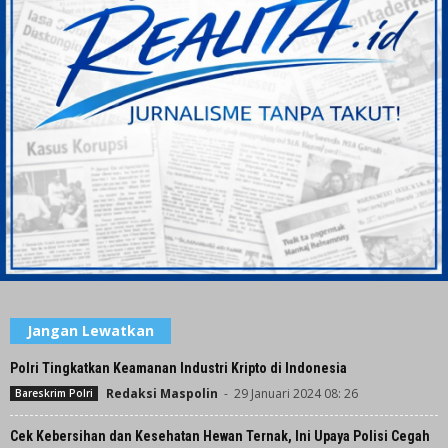
Jangan Lewatkan
Polri Tingkatkan Keamanan Industri Kripto di Indonesia
Redaksi Maspolin
-
29 Januari 2024 08: 26
Bareskrim Polri
Cek Kebersihan dan Kesehatan Hewan Ternak, Ini Upaya Polisi Cegah