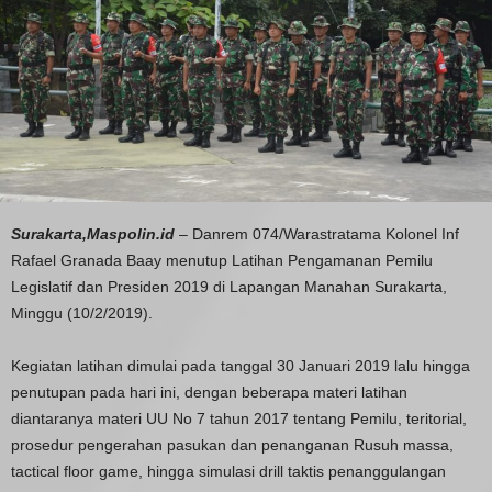
Surakarta,Maspolin.id
– Danrem 074/Warastratama Kolonel Inf
Rafael Granada Baay menutup Latihan Pengamanan Pemilu
Legislatif dan Presiden 2019 di Lapangan Manahan Surakarta,
Minggu (10/2/2019).
Kegiatan latihan dimulai pada tanggal 30 Januari 2019 lalu hingga
penutupan pada hari ini, dengan beberapa materi latihan
diantaranya materi UU No 7 tahun 2017 tentang Pemilu, teritorial,
prosedur pengerahan pasukan dan penanganan Rusuh massa,
tactical floor game, hingga simulasi drill taktis penanggulangan