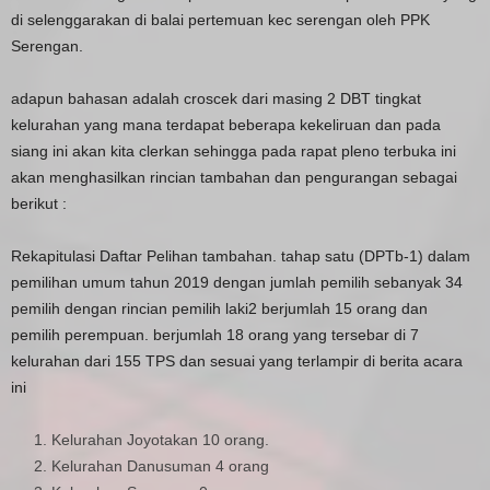
di selenggarakan di balai pertemuan kec serengan oleh PPK
Serengan.
adapun bahasan adalah croscek dari masing 2 DBT tingkat
kelurahan yang mana terdapat beberapa kekeliruan dan pada
siang ini akan kita clerkan sehingga pada rapat pleno terbuka ini
akan menghasilkan rincian tambahan dan pengurangan sebagai
berikut :
Rekapitulasi Daftar Pelihan tambahan. tahap satu (DPTb-1) dalam
pemilihan umum tahun 2019 dengan jumlah pemilih sebanyak 34
pemilih dengan rincian pemilih laki2 berjumlah 15 orang dan
pemilih perempuan. berjumlah 18 orang yang tersebar di 7
kelurahan dari 155 TPS dan sesuai yang terlampir di berita acara
ini
Kelurahan Joyotakan 10 orang.
Kelurahan Danusuman 4 orang