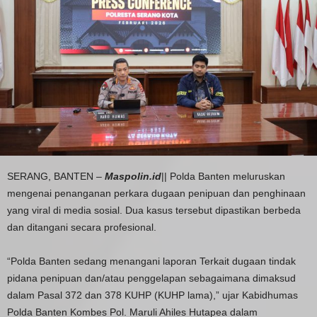
SERANG, BANTEN –
Maspolin.id
|| Polda Banten meluruskan
mengenai penanganan perkara dugaan penipuan dan penghinaan
yang viral di media sosial. Dua kasus tersebut dipastikan berbeda
dan ditangani secara profesional.
“Polda Banten sedang menangani laporan Terkait dugaan tindak
pidana penipuan dan/atau penggelapan sebagaimana dimaksud
dalam Pasal 372 dan 378 KUHP (KUHP lama),” ujar Kabidhumas
Polda Banten Kombes Pol. Maruli Ahiles Hutapea dalam