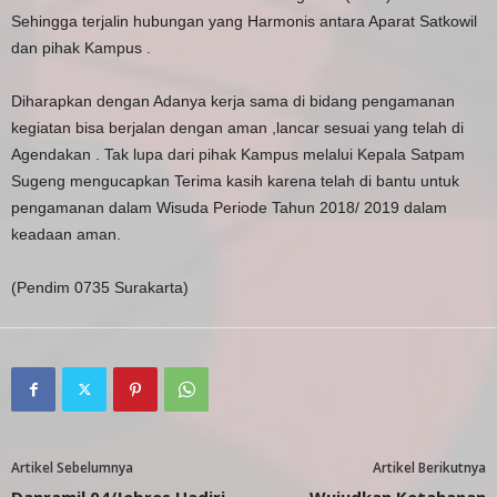
Sehingga terjalin hubungan yang Harmonis antara Aparat Satkowil
dan pihak Kampus .
Diharapkan dengan Adanya kerja sama di bidang pengamanan
kegiatan bisa berjalan dengan aman ,lancar sesuai yang telah di
Agendakan . Tak lupa dari pihak Kampus melalui Kepala Satpam
Sugeng mengucapkan Terima kasih karena telah di bantu untuk
pengamanan dalam Wisuda Periode Tahun 2018/ 2019 dalam
keadaan aman.
(Pendim 0735 Surakarta)
Artikel Sebelumnya
Artikel Berikutnya
Danramil 04/Jebres Hadiri
Wujudkan Ketahanan