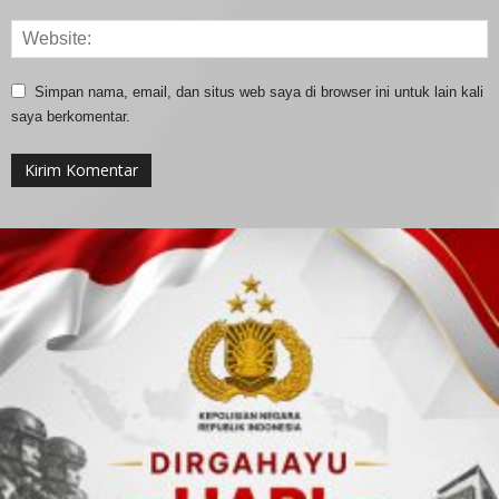
Simpan nama, email, dan situs web saya di browser ini untuk lain kali
saya berkomentar.