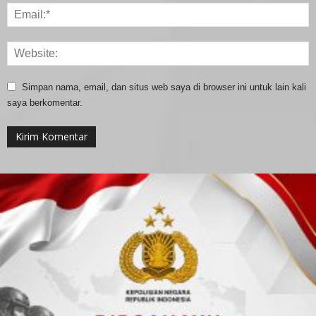
Simpan nama, email, dan situs web saya di browser ini untuk lain kali
saya berkomentar.